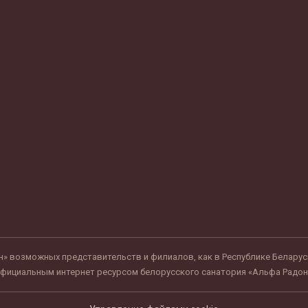
» возможных представительств и филиалов, как в Республике Беларусь, 
фициальным интернет ресурсом белорусского санатория «Альфа Радон