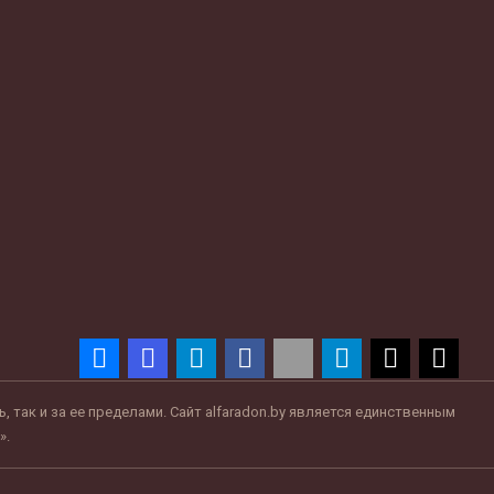
так и за ее пределами. Сайт alfaradon.by является единственным
».