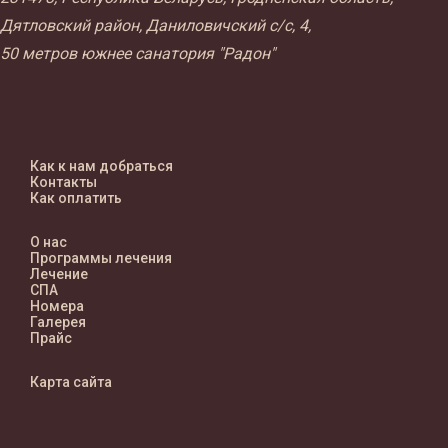
Дятловский район, Даниловичский с/с, 4,
50 метров южнее санатория "Радон"
Как к нам добраться
Контакты
Как оплатить
О нас
Программы лечения
Лечение
СПА
Номера
Галерея
Прайс
Карта сайта