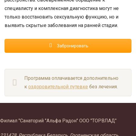
специалисту и комплексная диагностика могут не
только восстановить сексуальную функцию, но и
выявить скрытые заболевания на ранней стадии.
Забронировать
Программа оплачивается дополнительно
к
оздоровительной путевке
без лечения.
Филиал "Санаторий "Альфа Радон" ООО "ТОРВЛАД"
231478, Республика Беларусь, Гродненская область,