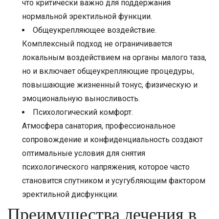
что критически важно для поддержания
нормальной эректильной функции.
Общеукрепляющее воздействие.
Комплексный подход не ограничивается
локальным воздействием на органы малого таза,
но и включает общеукрепляющие процедуры,
повышающие жизненный тонус, физическую и
эмоциональную выносливость.
Психологический комфорт.
Атмосфера санатория, профессиональное
сопровождение и конфиденциальность создают
оптимальные условия для снятия
психологического напряжения, которое часто
становится спутником и усугубляющим фактором
эректильной дисфункции.
Преимущества лечения в