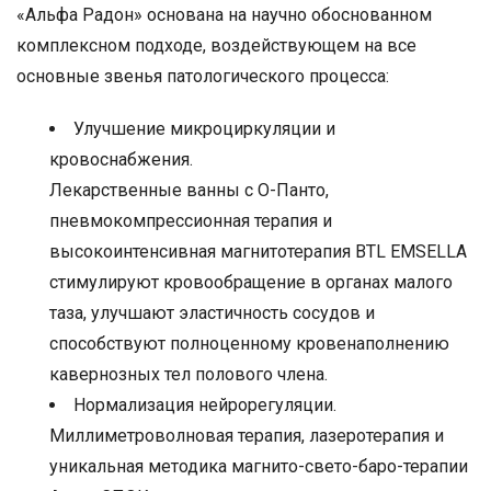
«Альфа Радон» основана на научно обоснованном
комплексном подходе, воздействующем на все
основные звенья патологического процесса:
Улучшение микроциркуляции и
кровоснабжения.
Лекарственные ванны с О-Панто,
пневмокомпрессионная терапия и
высокоинтенсивная магнитотерапия BTL EMSELLA
стимулируют кровообращение в органах малого
таза, улучшают эластичность сосудов и
способствуют полноценному кровенаполнению
кавернозных тел полового члена.
Нормализация нейрорегуляции.
Миллиметроволновая терапия, лазеротерапия и
уникальная методика магнито-свето-баро-терапии