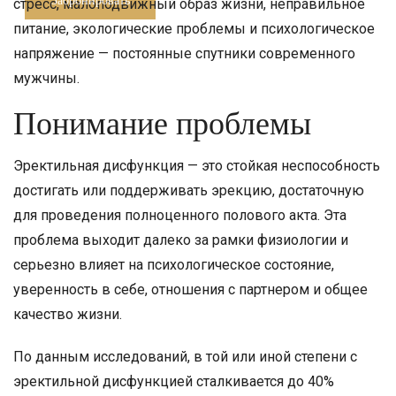
стресс, малоподвижный образ жизни, неправильное
питание, экологические проблемы и психологическое
напряжение — постоянные спутники современного
мужчины.
Понимание проблемы
Эректильная дисфункция — это стойкая неспособность
достигать или поддерживать эрекцию, достаточную
для проведения полноценного полового акта. Эта
проблема выходит далеко за рамки физиологии и
серьезно влияет на психологическое состояние,
уверенность в себе, отношения с партнером и общее
качество жизни.
По данным исследований, в той или иной степени с
эректильной дисфункцией сталкивается до 40%