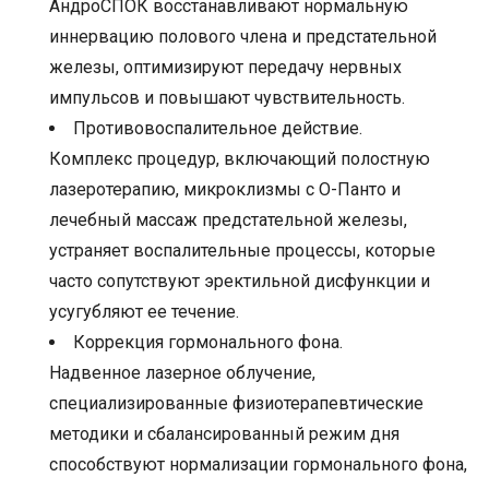
АндроСПОК восстанавливают нормальную
иннервацию полового члена и предстательной
железы, оптимизируют передачу нервных
импульсов и повышают чувствительность.
Противовоспалительное действие.
Комплекс процедур, включающий полостную
лазеротерапию, микроклизмы с О-Панто и
лечебный массаж предстательной железы,
устраняет воспалительные процессы, которые
часто сопутствуют эректильной дисфункции и
усугубляют ее течение.
Коррекция гормонального фона.
Надвенное лазерное облучение,
специализированные физиотерапевтические
методики и сбалансированный режим дня
способствуют нормализации гормонального фона,