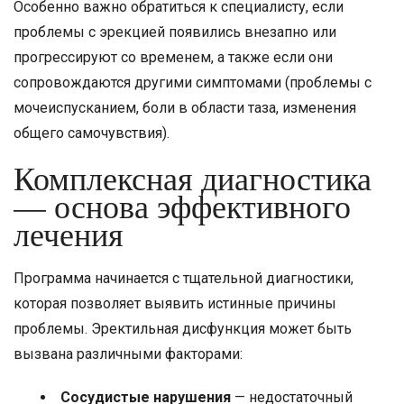
Особенно важно обратиться к специалисту, если
проблемы с эрекцией появились внезапно или
прогрессируют со временем, а также если они
сопровождаются другими симптомами (проблемы с
мочеиспусканием, боли в области таза, изменения
общего самочувствия).
Комплексная диагностика
— основа эффективного
лечения
Программа начинается с тщательной диагностики,
которая позволяет выявить истинные причины
проблемы. Эректильная дисфункция может быть
вызвана различными факторами:
Сосудистые нарушения
— недостаточный