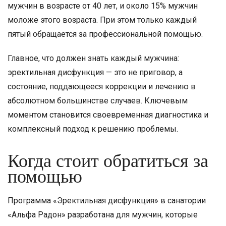
мужчин в возрасте от 40 лет, и около 15% мужчин
моложе этого возраста. При этом только каждый
пятый обращается за профессиональной помощью.
Главное, что должен знать каждый мужчина:
эректильная дисфункция — это не приговор, а
состояние, поддающееся коррекции и лечению в
абсолютном большинстве случаев. Ключевым
моментом становится своевременная диагностика и
комплексный подход к решению проблемы.
Когда стоит обратиться за
помощью
Программа «Эректильная дисфункция» в санатории
«Альфа Радон» разработана для мужчин, которые