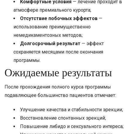
Комфортные условия
— лечение проходит в
атмосфере премиального курорта;
Отсутствие побочных эффектов
—
использование преимущественно
немедикаментозных методов;
Долгосрочный результат
— эффект
сохраняется месяцами после окончания
программы.
Ожидаемые результаты
После прохождения полного курса программы
подавляющее большинство пациентов отмечает:
Улучшение качества и стабильности эрекции;
Восстановление спонтанных эрекций;
Повышение либидо и сексуального интереса;