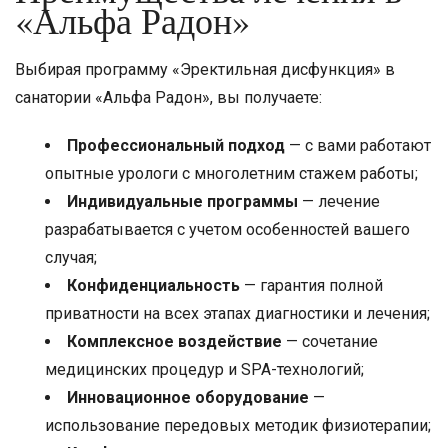
«Альфа Радон»
Выбирая программу «Эректильная дисфункция» в
санатории «Альфа Радон», вы получаете:
Профессиональный подход
— с вами работают
опытные урологи с многолетним стажем работы;
Индивидуальные программы
— лечение
разрабатывается с учетом особенностей вашего
случая;
Конфиденциальность
— гарантия полной
приватности на всех этапах диагностики и лечения;
Комплексное воздействие
— сочетание
медицинских процедур и SPA-технологий;
Инновационное оборудование
—
использование передовых методик физиотерапии;