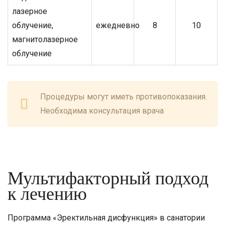
лазерное
облучение,
ежедневно
8
10
магнитолазерное
облучение
Процедуры могут иметь противопоказания.
Необходима консультация врача
Мультифакторный подход
к лечению
Программа «Эректильная дисфункция» в санатории