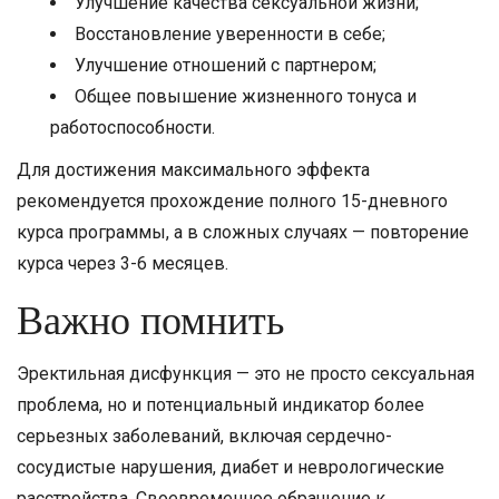
Улучшение качества сексуальной жизни;
Восстановление уверенности в себе;
Улучшение отношений с партнером;
Общее повышение жизненного тонуса и
работоспособности.
Для достижения максимального эффекта
рекомендуется прохождение полного 15-дневного
курса программы, а в сложных случаях — повторение
курса через 3-6 месяцев.
Важно помнить
Эректильная дисфункция — это не просто сексуальная
проблема, но и потенциальный индикатор более
серьезных заболеваний, включая сердечно-
сосудистые нарушения, диабет и неврологические
расстройства. Своевременное обращение к