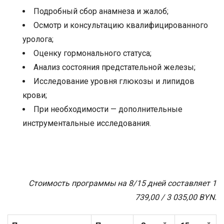
Подробный сбор анамнеза и жалоб;
Осмотр и консультацию квалифицированного
уролога;
Оценку гормонального статуса;
Анализ состояния предстательной железы;
Исследование уровня глюкозы и липидов
крови;
При необходимости — дополнительные
инструментальные исследования.
Стоимость программы на 8/15 дней составляет
1
739,00 / 3 035,00
BYN.