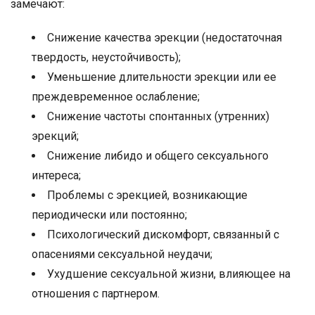
замечают:
Снижение качества эрекции (недостаточная
твердость, неустойчивость);
Уменьшение длительности эрекции или ее
преждевременное ослабление;
Снижение частоты спонтанных (утренних)
эрекций;
Снижение либидо и общего сексуального
интереса;
Проблемы с эрекцией, возникающие
периодически или постоянно;
Психологический дискомфорт, связанный с
опасениями сексуальной неудачи;
Ухудшение сексуальной жизни, влияющее на
отношения с партнером.