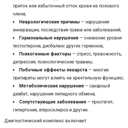
приток или избыточный отток крови из полового
члена;
Неврологические причины
— нарушения
иннервации, последствия травм или заболеваний;
Гормональные нарушения
— снижение уровня
тестостерона, дисбаланс других гормонов;
Психогенные факторы
— стресс, тревожность,
депрессия, психологические травмы;
Побочные эффекты лекарств
— многие
препараты могут влиять на эректильную функцию;
Метаболические нарушения
— сахарный
диабет, нарушения липидного обмена;
Сопутствующие заболевания
— простатит,
гипертония, атеросклероз и другие.
Диагностический комплекс включает: