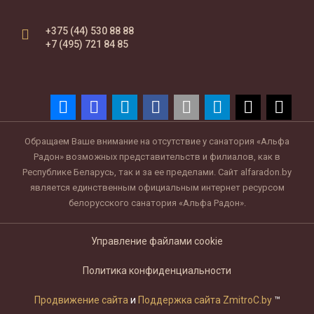
+375 (44) 530 88 88
+7 (495) 721 84 85
Обращаем Ваше внимание на отсутствие у санатория «Альфа
Радон» возможных представительств и филиалов, как в
Республике Беларусь, так и за ее пределами. Сайт alfaradon.by
является единственным официальным интернет ресурсом
белорусского санатория «Альфа Радон».
Управление файлами cookie
Политика конфиденциальности
Продвижение сайта
и
Поддержка сайта ZmitroC.by
™