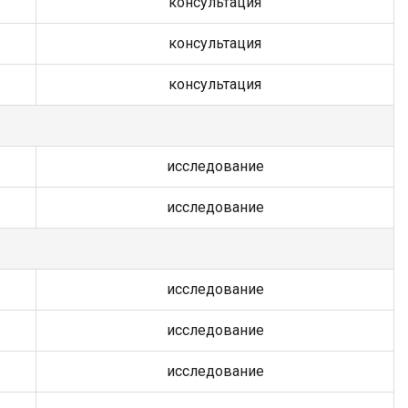
консультация
консультация
консультация
исследование
исследование
исследование
исследование
исследование