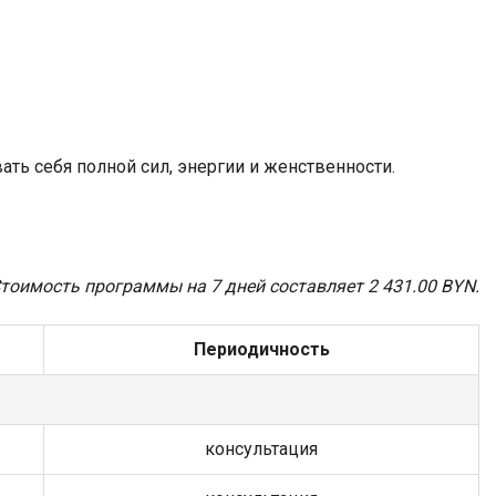
ть себя полной сил, энергии и женственности.
тоимость программы на 7 дней составляет
2 431.00
BYN.
Периодичность
консультация