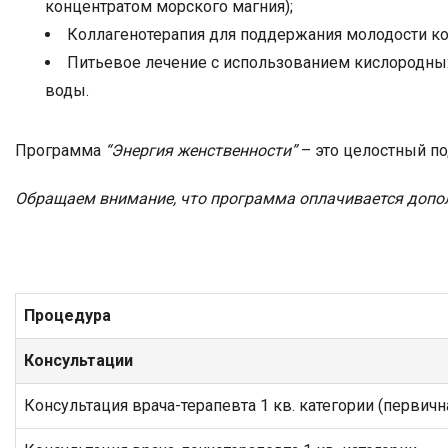
концентратом морского магния);
Коллагенотерапия для поддержания молодости к
Питьевое лечение с использованием кислородны
воды.
Программа
“Энергия женственности”
– это целостный по
Обращаем внимание, что программа оплачивается дополн
Процедура
Консультации
Консультация врача-терапевта 1 кв. категории (первичн