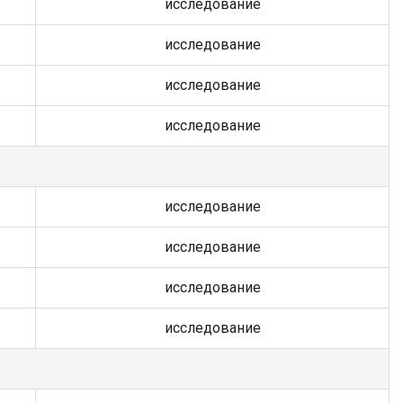
исследование
исследование
исследование
исследование
исследование
исследование
исследование
исследование