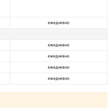
ежедневно
ежедневно
ежедневно
ежедневно
ежедневно