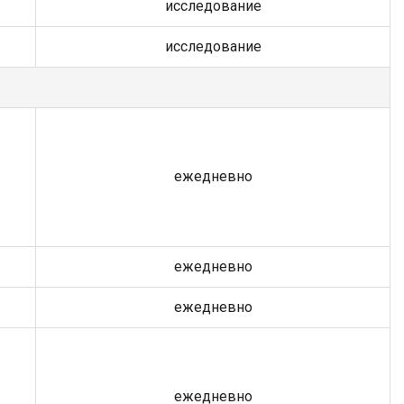
исследование
исследование
ежедневно
ежедневно
ежедневно
ежедневно