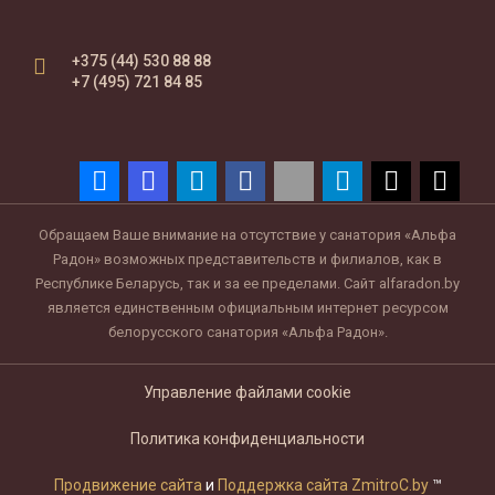
+375 (44) 530 88 88
+7 (495) 721 84 85
Обращаем Ваше внимание на отсутствие у санатория «Альфа
Радон» возможных представительств и филиалов, как в
Республике Беларусь, так и за ее пределами. Сайт alfaradon.by
является единственным официальным интернет ресурсом
белорусского санатория «Альфа Радон».
Управление файлами cookie
Политика конфиденциальности
Продвижение сайта
и
Поддержка сайта ZmitroC.by
™