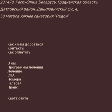
231478, Республика Беларусь, Гродненская область,
Дятловский район, Даниловичский с/с, 4,
50 метров южнее санатория "Радон"
Как к нам добраться
Контакты
Как оплатить
О нас
Программы лечения
Лечение
СПА
Номера
Галерея
Прайс
Карта сайта