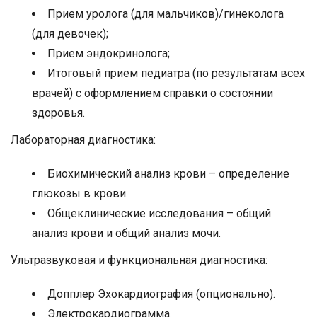
Прием уролога (для мальчиков)/гинеколога
(для девочек);
Прием эндокринолога;
Итоговый прием педиатра (по результатам всех
врачей) с оформлением справки о состоянии
здоровья.
Лабораторная диагностика:
Биохимический анализ крови – определение
глюкозы в крови.
Общеклинические исследования – общий
анализ крови и общий анализ мочи.
Ультразвуковая и функциональная диагностика:
Допплер Эхокардиография (опционально).
Электрокардиограмма.