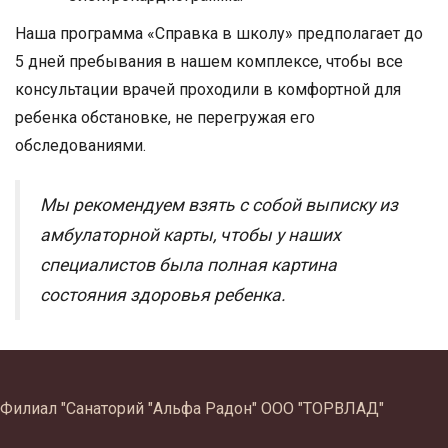
Наша программа «Справка в школу» предполагает до
5 дней пребывания в нашем комплексе, чтобы все
консультации врачей проходили в комфортной для
ребенка обстановке, не перегружая его
обследованиями.
Мы рекомендуем взять с собой выписку из
амбулаторной карты, чтобы у наших
специалистов была полная картина
состояния здоровья ребенка.
Филиал "Санаторий "Альфа Радон" ООО "ТОРВЛАД"