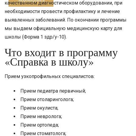
качественном диагностическом оборудовании, при
необходимости провести профилактику и лечение
выявленных заболеваний. По окончании программы
мы выдаем официальную медицинскую карту для
школы (Форма 1 здр/у-10).
Что входит в программу
«Справка в школу»
Прием узкопрофильных специалистов:
Прием педиатра первичный;
Прием отоларинголога;
Прием окулиста;
Прием невролога;
Прием ортопеда;
Прием стоматолога;