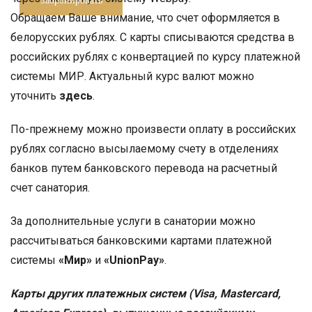
Обращаем Ваше внимание, что счет оформляется в
белорусских рублях. С карты списываются средства в
российских рублях с конвертацией по курсу платежной
системы МИР. Актуальный курс валют можно
уточнить
здесь
.
По-прежнему можно произвести оплату в российских
рублях согласно высылаемому счету в отделениях
банков путем банковского перевода на расчетный
счет санатория.
За дополнительные услуги в санатории можно
рассчитываться банковскими картами платежной
системы
«Мир»
и
«UnionPay»
.
Карты других платежных систем (Visa, Mastercard,