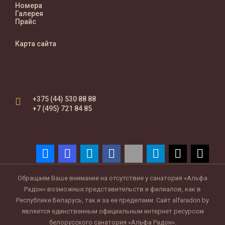
Номера
Галерея
Прайс
Карта сайта
+375 (44) 530 88 88
+7 (495) 721 84 85
Обращаем Ваше внимание на отсутствие у санатория «Альфа
Радон» возможных представительств и филиалов, как в
Республике Беларусь, так и за ее пределами. Сайт alfaradon.by
является единственным официальным интернет ресурсом
белорусского санатория «Альфа Радон».